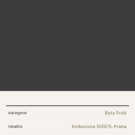
Byty 3+kk
kategorie
Kolbenova 1032/5, Praha
lokalita